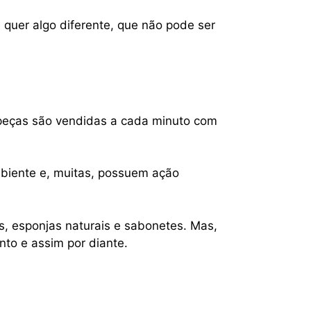
 quer algo diferente, que não pode ser
s peças são vendidas a cada minuto com
mbiente e, muitas, possuem ação
, esponjas naturais e sabonetes. Mas,
nto e assim por diante.