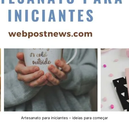
Artesanato para iniciantes – ideias para começar