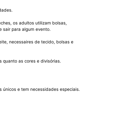
idades.
ches, os adultos utilizam bolsas,
e sair para algum evento.
ite, necessaires de tecido, bolsas e
quanto as cores e divisórias.
 únicos e tem necessidades especiais.