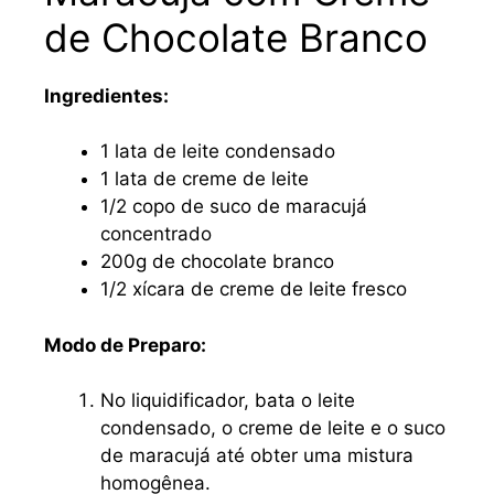
de Chocolate Branco
Ingredientes:
1 lata de leite condensado
1 lata de creme de leite
1/2 copo de suco de maracujá
concentrado
200g de chocolate branco
1/2 xícara de creme de leite fresco
Modo de Preparo:
No liquidificador, bata o leite
condensado, o creme de leite e o suco
de maracujá até obter uma mistura
homogênea.