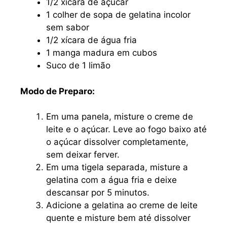
1/2 xícara de açúcar
1 colher de sopa de gelatina incolor
sem sabor
1/2 xícara de água fria
1 manga madura em cubos
Suco de 1 limão
Modo de Preparo:
Em uma panela, misture o creme de
leite e o açúcar. Leve ao fogo baixo até
o açúcar dissolver completamente,
sem deixar ferver.
Em uma tigela separada, misture a
gelatina com a água fria e deixe
descansar por 5 minutos.
Adicione a gelatina ao creme de leite
quente e misture bem até dissolver