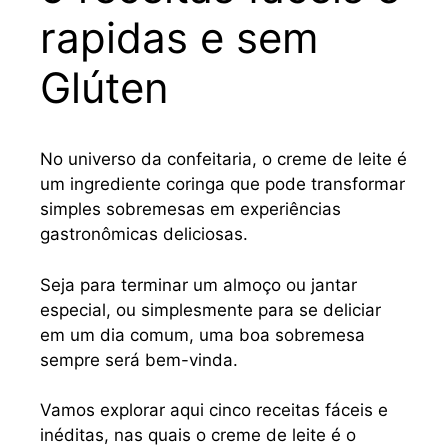
rapidas e sem
Glúten
No universo da confeitaria, o creme de leite é
um ingrediente coringa que pode transformar
simples sobremesas em experiências
gastronômicas deliciosas.
Seja para terminar um almoço ou jantar
especial, ou simplesmente para se deliciar
em um dia comum, uma boa sobremesa
sempre será bem-vinda.
Vamos explorar aqui cinco receitas fáceis e
inéditas, nas quais o creme de leite é o