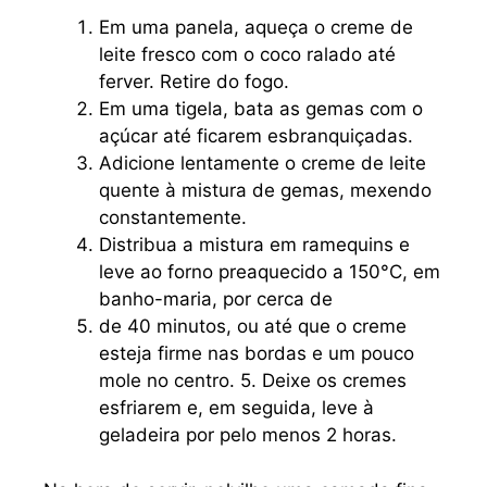
Em uma panela, aqueça o creme de
leite fresco com o coco ralado até
ferver. Retire do fogo.
Em uma tigela, bata as gemas com o
açúcar até ficarem esbranquiçadas.
Adicione lentamente o creme de leite
quente à mistura de gemas, mexendo
constantemente.
Distribua a mistura em ramequins e
leve ao forno preaquecido a 150°C, em
banho-maria, por cerca de
de 40 minutos, ou até que o creme
esteja firme nas bordas e um pouco
mole no centro. 5. Deixe os cremes
esfriarem e, em seguida, leve à
geladeira por pelo menos 2 horas.