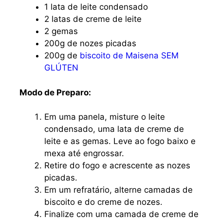
1 lata de leite condensado
2 latas de creme de leite
2 gemas
200g de nozes picadas
200g de
biscoito de Maisena SEM
GLÚTEN
Modo de Preparo:
Em uma panela, misture o leite
condensado, uma lata de creme de
leite e as gemas. Leve ao fogo baixo e
mexa até engrossar.
Retire do fogo e acrescente as nozes
picadas.
Em um refratário, alterne camadas de
biscoito e do creme de nozes.
Finalize com uma camada de creme de