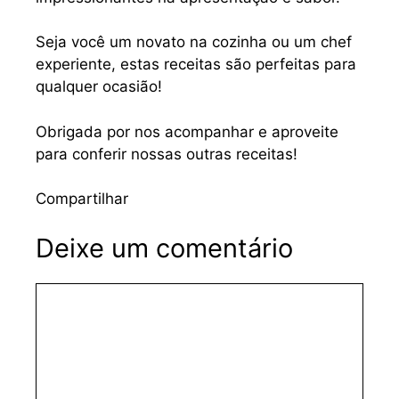
Seja você um novato na cozinha ou um chef
experiente, estas receitas são perfeitas para
qualquer ocasião!
Obrigada por nos acompanhar e aproveite
para conferir nossas outras receitas!
Compartilhar
Deixe um comentário
Comentário