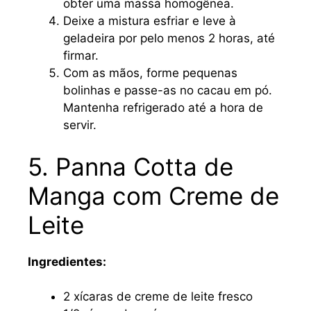
obter uma massa homogênea.
Deixe a mistura esfriar e leve à
geladeira por pelo menos 2 horas, até
firmar.
Com as mãos, forme pequenas
bolinhas e passe-as no cacau em pó.
Mantenha refrigerado até a hora de
servir.
5. Panna Cotta de
Manga com Creme de
Leite
Ingredientes:
2 xícaras de creme de leite fresco