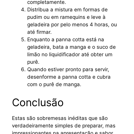
completamente.
Distribua a mistura em formas de
pudim ou em ramequins e leve à
geladeira por pelo menos 4 horas, ou
até firmar.
Enquanto a panna cotta está na
geladeira, bata a manga e o suco de
limão no liquidificador até obter um
purê.
Quando estiver pronto para servir,
desenforme a panna cotta e cubra
com o purê de manga.
Conclusão
Estas são sobremesas inéditas que são
verdadeiramente simples de preparar, mas
impressionantes na apresentação e sabor.