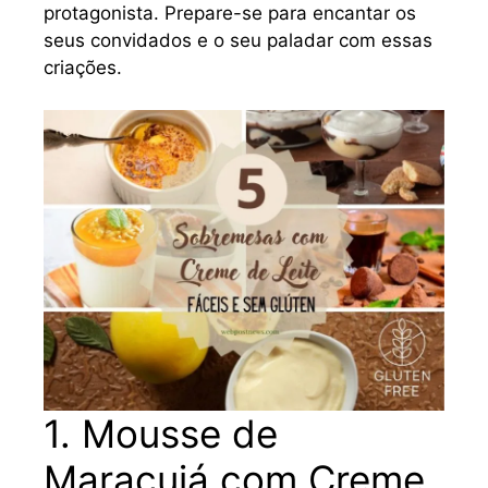
protagonista. Prepare-se para encantar os
seus convidados e o seu paladar com essas
criações.
1. Mousse de
Maracujá com Creme