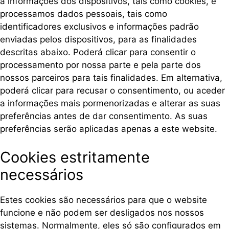
a informações dos dispositivos, tais como cookies, e
processamos dados pessoais, tais como
identificadores exclusivos e informações padrão
enviadas pelos dispositivos, para as finalidades
descritas abaixo. Poderá clicar para consentir o
processamento por nossa parte e pela parte dos
nossos parceiros para tais finalidades. Em alternativa,
poderá clicar para recusar o consentimento, ou aceder
a informações mais pormenorizadas e alterar as suas
preferências antes de dar consentimento. As suas
preferências serão aplicadas apenas a este website.
Cookies estritamente
necessários
Estes cookies são necessários para que o website
funcione e não podem ser desligados nos nossos
sistemas. Normalmente, eles só são configurados em