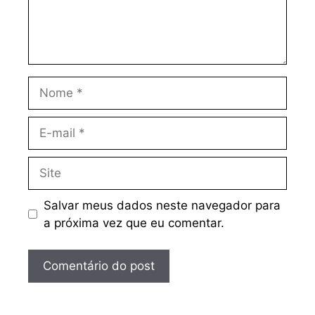
Nome
E-
mail
Site
Salvar meus dados neste navegador para
a próxima vez que eu comentar.