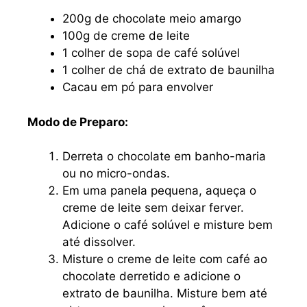
200g de chocolate meio amargo
100g de creme de leite
1 colher de sopa de café solúvel
1 colher de chá de extrato de baunilha
Cacau em pó para envolver
Modo de Preparo:
Derreta o chocolate em banho-maria
ou no micro-ondas.
Em uma panela pequena, aqueça o
creme de leite sem deixar ferver.
Adicione o café solúvel e misture bem
até dissolver.
Misture o creme de leite com café ao
chocolate derretido e adicione o
extrato de baunilha. Misture bem até