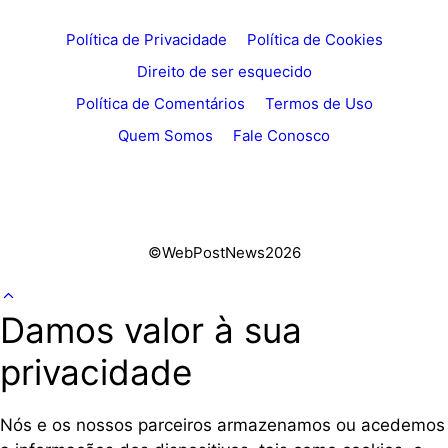
Política de Privacidade
Política de Cookies
Direito de ser esquecido
Política de Comentários
Termos de Uso
Quem Somos
Fale Conosco
©WebPostNews2026
Damos valor à sua
privacidade
Nós e os nossos parceiros armazenamos ou acedemos