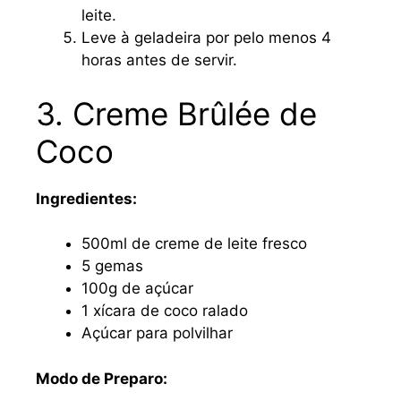
leite.
Leve à geladeira por pelo menos 4
horas antes de servir.
3. Creme Brûlée de
Coco
Ingredientes:
500ml de creme de leite fresco
5 gemas
100g de açúcar
1 xícara de coco ralado
Açúcar para polvilhar
Modo de Preparo: