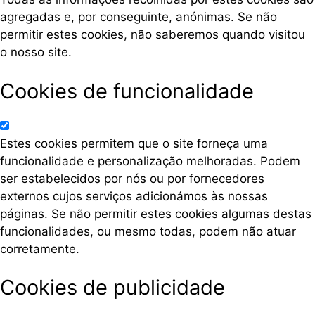
agregadas e, por conseguinte, anónimas. Se não
permitir estes cookies, não saberemos quando visitou
o nosso site.
Cookies de funcionalidade
Estes cookies permitem que o site forneça uma
funcionalidade e personalização melhoradas. Podem
ser estabelecidos por nós ou por fornecedores
externos cujos serviços adicionámos às nossas
páginas. Se não permitir estes cookies algumas destas
funcionalidades, ou mesmo todas, podem não atuar
corretamente.
Cookies de publicidade