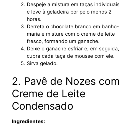
Despeje a mistura em taças individuais
e leve à geladeira por pelo menos 2
horas.
Derreta o chocolate branco em banho-
maria e misture com o creme de leite
fresco, formando um ganache.
Deixe o ganache esfriar e, em seguida,
cubra cada taça de mousse com ele.
Sirva gelado.
2. Pavê de Nozes com
Creme de Leite
Condensado
Ingredientes: