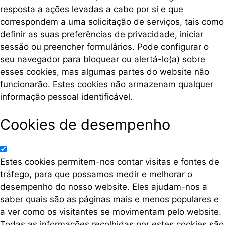
resposta a ações levadas a cabo por si e que
correspondem a uma solicitação de serviços, tais como
definir as suas preferências de privacidade, iniciar
sessão ou preencher formulários. Pode configurar o
seu navegador para bloquear ou alertá-lo(a) sobre
esses cookies, mas algumas partes do website não
funcionarão. Estes cookies não armazenam qualquer
informação pessoal identificável.
Cookies de desempenho
Estes cookies permitem-nos contar visitas e fontes de
tráfego, para que possamos medir e melhorar o
desempenho do nosso website. Eles ajudam-nos a
saber quais são as páginas mais e menos populares e
a ver como os visitantes se movimentam pelo website.
Todas as informações recolhidas por estes cookies são