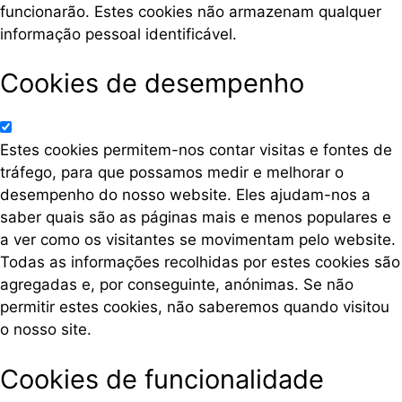
funcionarão. Estes cookies não armazenam qualquer
informação pessoal identificável.
Cookies de desempenho
Estes cookies permitem-nos contar visitas e fontes de
tráfego, para que possamos medir e melhorar o
desempenho do nosso website. Eles ajudam-nos a
saber quais são as páginas mais e menos populares e
a ver como os visitantes se movimentam pelo website.
Todas as informações recolhidas por estes cookies são
agregadas e, por conseguinte, anónimas. Se não
permitir estes cookies, não saberemos quando visitou
o nosso site.
Cookies de funcionalidade