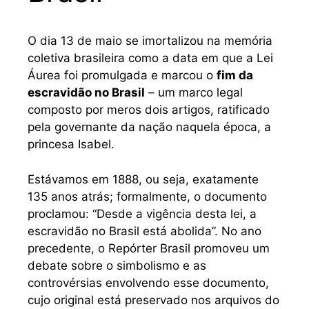
O dia 13 de maio se imortalizou na memória
coletiva brasileira como a data em que a Lei
Áurea foi promulgada e marcou o
fim da
escravidão no Brasil
– um marco legal
composto por meros dois artigos, ratificado
pela governante da nação naquela época, a
princesa Isabel.
Estávamos em 1888, ou seja, exatamente
135 anos atrás; formalmente, o documento
proclamou: “Desde a vigência desta lei, a
escravidão no Brasil está abolida”. No ano
precedente, o Repórter Brasil promoveu um
debate sobre o simbolismo e as
controvérsias envolvendo esse documento,
cujo original está preservado nos arquivos do