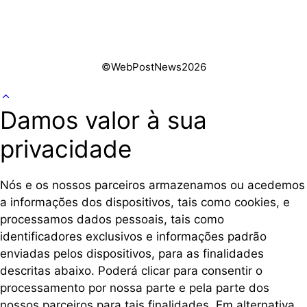
©WebPostNews2026
Damos valor à sua
privacidade
Nós e os nossos parceiros armazenamos ou acedemos
a informações dos dispositivos, tais como cookies, e
processamos dados pessoais, tais como
identificadores exclusivos e informações padrão
enviadas pelos dispositivos, para as finalidades
descritas abaixo. Poderá clicar para consentir o
processamento por nossa parte e pela parte dos
nossos parceiros para tais finalidades. Em alternativa,