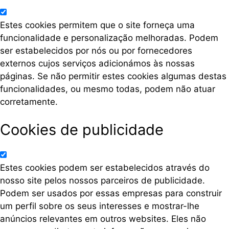
Estes cookies permitem que o site forneça uma
funcionalidade e personalização melhoradas. Podem
ser estabelecidos por nós ou por fornecedores
externos cujos serviços adicionámos às nossas
páginas. Se não permitir estes cookies algumas destas
funcionalidades, ou mesmo todas, podem não atuar
corretamente.
Cookies de publicidade
Estes cookies podem ser estabelecidos através do
nosso site pelos nossos parceiros de publicidade.
Podem ser usados por essas empresas para construir
um perfil sobre os seus interesses e mostrar-lhe
anúncios relevantes em outros websites. Eles não