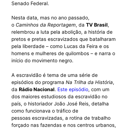
Senado Federal.
Nesta data, mas no ano passado,
o
Caminhos da Reportagem
, da
TV Brasil
,
relembrou a luta pela abolição, a história de
pretos e pretas escravizados que batalharam
pela liberdade – como Lucas da Feira e os
homens e mulheres de quilombos – e narra o
início do movimento negro.
A escravidão é tema de uma série de
episódios do programa
Na Trilha da História
,
da
Rádio Nacional
.
Este episódio
, com um
dos maiores estudiosos da escravidão no
país, o historiador João José Reis, detalha
como funcionava o tráfico de
pessoas escravizadas, a rotina de trabalho
forçado nas fazendas e nos centros urbanos,