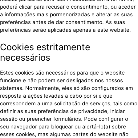
poderá clicar para recusar o consentimento, ou aceder
a informações mais pormenorizadas e alterar as suas
preferências antes de dar consentimento. As suas
preferências serão aplicadas apenas a este website.
Cookies estritamente
necessários
Estes cookies são necessários para que o website
funcione e não podem ser desligados nos nossos
sistemas. Normalmente, eles só são configurados em
resposta a ações levadas a cabo por si e que
correspondem a uma solicitação de serviços, tais como
definir as suas preferências de privacidade, iniciar
sessão ou preencher formulários. Pode configurar o
seu navegador para bloquear ou alertá-lo(a) sobre
esses cookies, mas algumas partes do website não