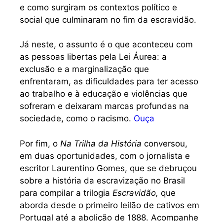
e como surgiram os contextos político e
social que culminaram no fim da escravidão.
Já neste, o assunto é o que aconteceu com
as pessoas libertas pela Lei Áurea: a
exclusão e a marginalização que
enfrentaram, as dificuldades para ter acesso
ao trabalho e à educação e violências que
sofreram e deixaram marcas profundas na
sociedade, como o racismo.
Ouça
Por fim, o
Na Trilha da História
conversou,
em duas oportunidades, com o jornalista e
escritor Laurentino Gomes, que se debruçou
sobre a história da escravização no Brasil
para compilar a trilogia
Escravidão,
que
aborda desde o primeiro leilão de cativos em
Portugal até a abolição de 1888. Acompanhe