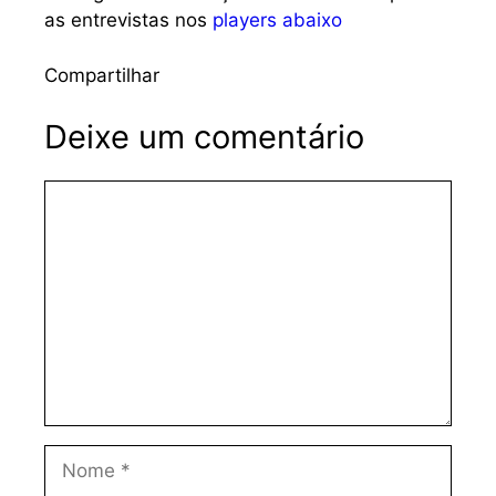
as entrevistas nos
players abaixo
Compartilhar
Deixe um comentário
Comentário
Nome