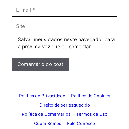
E-
mail
Site
Salvar meus dados neste navegador para
a próxima vez que eu comentar.
Política de Privacidade
Política de Cookies
Direito de ser esquecido
Política de Comentários
Termos de Uso
Quem Somos
Fale Conosco