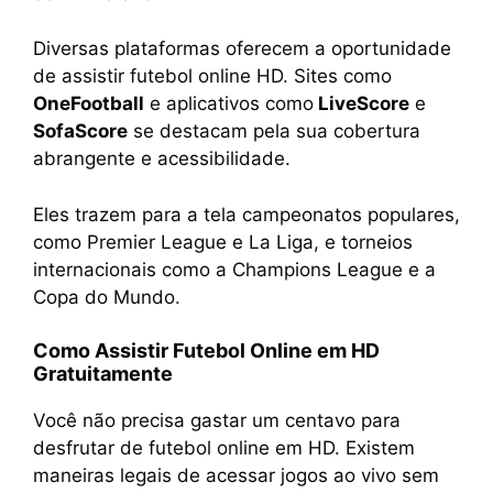
Diversas plataformas oferecem a oportunidade
de assistir futebol online HD. Sites como
OneFootball
e aplicativos como
LiveScore
e
SofaScore
se destacam pela sua cobertura
abrangente e acessibilidade.
Eles trazem para a tela campeonatos populares,
como Premier League e La Liga, e torneios
internacionais como a Champions League e a
Copa do Mundo.
Como Assistir Futebol Online em HD
Gratuitamente
Você não precisa gastar um centavo para
desfrutar de futebol online em HD. Existem
maneiras legais de acessar jogos ao vivo sem