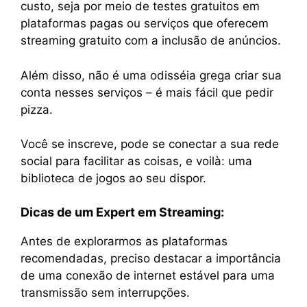
custo, seja por meio de testes gratuitos em
plataformas pagas ou serviços que oferecem
streaming gratuito com a inclusão de anúncios.
Além disso, não é uma odisséia grega criar sua
conta nesses serviços – é mais fácil que pedir
pizza.
Você se inscreve, pode se conectar a sua rede
social para facilitar as coisas, e voilà: uma
biblioteca de jogos ao seu dispor.
Dicas de um Expert em Streaming:
Antes de explorarmos as plataformas
recomendadas, preciso destacar a importância
de uma conexão de internet estável para uma
transmissão sem interrupções.