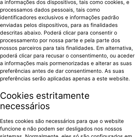
a informações dos dispositivos, tais como cookies, e
processamos dados pessoais, tais como
identificadores exclusivos e informações padrão
enviadas pelos dispositivos, para as finalidades
descritas abaixo. Poderá clicar para consentir o
processamento por nossa parte e pela parte dos
nossos parceiros para tais finalidades. Em alternativa,
poderá clicar para recusar o consentimento, ou aceder
a informações mais pormenorizadas e alterar as suas
preferências antes de dar consentimento. As suas
preferências serão aplicadas apenas a este website.
Cookies estritamente
necessários
Estes cookies são necessários para que o website
funcione e não podem ser desligados nos nossos
sistemas. Normalmente, eles só são configurados em