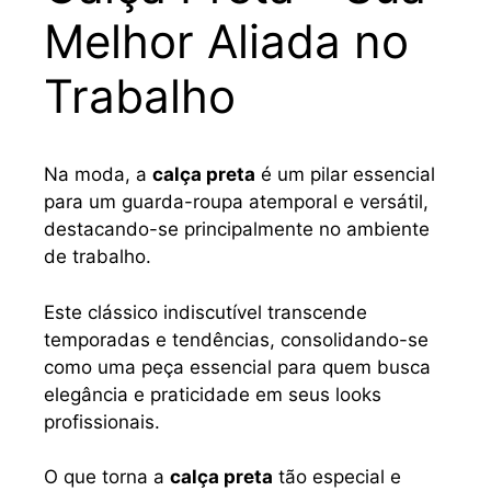
Melhor Aliada no
Trabalho
Na moda, a
calça preta
é um pilar essencial
para um guarda-roupa atemporal e versátil,
destacando-se principalmente no ambiente
de trabalho.
Este clássico indiscutível transcende
temporadas e tendências, consolidando-se
como uma peça essencial para quem busca
elegância e praticidade em seus looks
profissionais.
O que torna a
calça preta
tão especial e