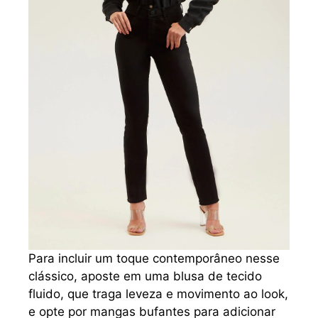
Para incluir um toque contemporâneo nesse
clássico, aposte em uma blusa de tecido
fluido, que traga leveza e movimento ao look,
e opte por mangas bufantes para adicionar