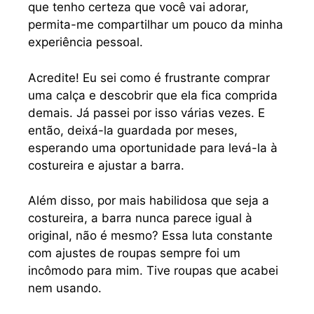
que tenho certeza que você vai adorar,
permita-me compartilhar um pouco da minha
experiência pessoal.
Acredite! Eu sei como é frustrante comprar
uma calça e descobrir que ela fica comprida
demais. Já passei por isso várias vezes. E
então, deixá-la guardada por meses,
esperando uma oportunidade para levá-la à
costureira e ajustar a barra.
Além disso, por mais habilidosa que seja a
costureira, a barra nunca parece igual à
original, não é mesmo? Essa luta constante
com ajustes de roupas sempre foi um
incômodo para mim. Tive roupas que acabei
nem usando.