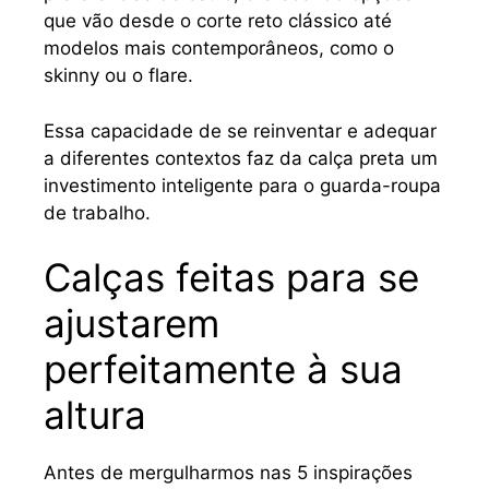
que vão desde o corte reto clássico até
modelos mais contemporâneos, como o
skinny ou o flare.
Essa capacidade de se reinventar e adequar
a diferentes contextos faz da calça preta um
investimento inteligente para o guarda-roupa
de trabalho.
Calças feitas para se
ajustarem
perfeitamente à sua
altura
Antes de mergulharmos nas 5 inspirações