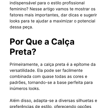
indispensável para o estilo profissional
feminino? Nesse artigo vamos te mostrar os
fatores mais importantes, dar dicas e sugerir
looks para te ajudar a maximizar o potencial
dessa peça.
Por Que a Calça
Preta?
Primeiramente, a calça preta é a epítome da
versatilidade. Ela pode ser facilmente
combinada com quase todas as cores e
padrões, tornando-se a base perfeita para
inúmeros looks.
Além disso, adapta-se a diversas silhuetas e
preferências de estilo, oferecendo opções