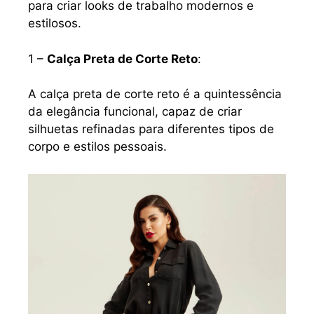
para criar looks de trabalho modernos e
estilosos.
1 –
Calça Preta de Corte Reto
:
A calça preta de corte reto é a quintessência
da elegância funcional, capaz de criar
silhuetas refinadas para diferentes tipos de
corpo e estilos pessoais.