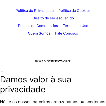
Política de Privacidade
Política de Cookies
Direito de ser esquecido
Política de Comentários
Termos de Uso
Quem Somos
Fale Conosco
©WebPostNews2026
Damos valor à sua
privacidade
Nós e os nossos parceiros armazenamos ou acedemos