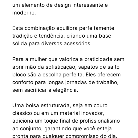
um elemento de design interessante e
moderno.
Esta combinação equilibra perfeitamente
tradição e tendência, criando uma base
sólida para diversos acessórios.
Para a mulher que valoriza a praticidade sem
abrir mão da sofisticação, sapatos de salto
bloco são a escolha perfeita. Eles oferecem
conforto para longas jornadas de trabalho,
sem sacrificar a elegância.
Uma bolsa estruturada, seja em couro
clássico ou em um material inovador,
adiciona um toque final de profissionalismo
ao conjunto, garantindo que você esteja
pronta para qualquer compromisso do dia.