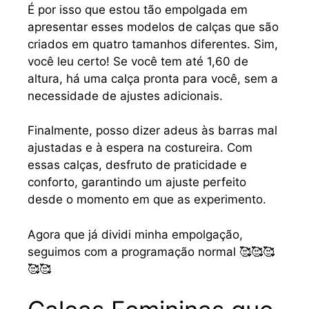
É por isso que estou tão empolgada em
apresentar esses modelos de calças que são
criados em quatro tamanhos diferentes. Sim,
você leu certo! Se você tem até 1,60 de
altura, há uma calça pronta para você, sem a
necessidade de ajustes adicionais.
Finalmente, posso dizer adeus às barras mal
ajustadas e à espera na costureira. Com
essas calças, desfruto de praticidade e
conforto, garantindo um ajuste perfeito
desde o momento em que as experimento.
Agora que já dividi minha empolgação,
seguimos com a programação normal 🥰🥰🥰
🥰🥰