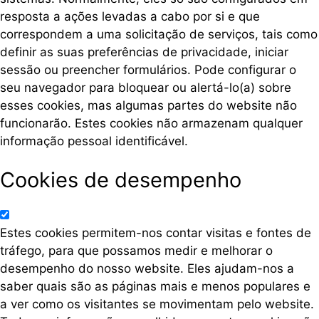
resposta a ações levadas a cabo por si e que
correspondem a uma solicitação de serviços, tais como
definir as suas preferências de privacidade, iniciar
sessão ou preencher formulários. Pode configurar o
seu navegador para bloquear ou alertá-lo(a) sobre
esses cookies, mas algumas partes do website não
funcionarão. Estes cookies não armazenam qualquer
informação pessoal identificável.
Cookies de desempenho
Estes cookies permitem-nos contar visitas e fontes de
tráfego, para que possamos medir e melhorar o
desempenho do nosso website. Eles ajudam-nos a
saber quais são as páginas mais e menos populares e
a ver como os visitantes se movimentam pelo website.