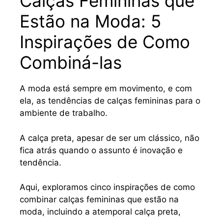
Calças Femininas que
Estão na Moda: 5
Inspirações de Como
Combiná-las
A moda está sempre em movimento, e com
ela, as tendências de calças femininas para o
ambiente de trabalho.
A calça preta, apesar de ser um clássico, não
fica atrás quando o assunto é inovação e
tendência.
Aqui, exploramos cinco inspirações de como
combinar calças femininas que estão na
moda, incluindo a atemporal calça preta,