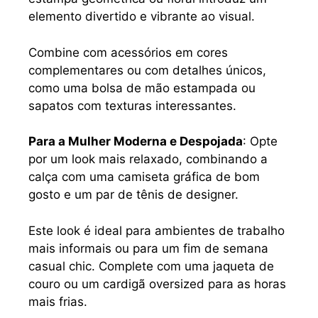
elemento divertido e vibrante ao visual.
Combine com acessórios em cores
complementares ou com detalhes únicos,
como uma bolsa de mão estampada ou
sapatos com texturas interessantes.
Para a Mulher Moderna e Despojada
: Opte
por um look mais relaxado, combinando a
calça com uma camiseta gráfica de bom
gosto e um par de tênis de designer.
Este look é ideal para ambientes de trabalho
mais informais ou para um fim de semana
casual chic. Complete com uma jaqueta de
couro ou um cardigã oversized para as horas
mais frias.