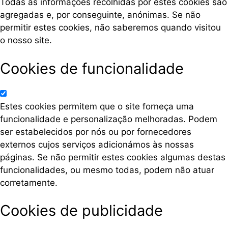
Todas as informações recolhidas por estes cookies são
agregadas e, por conseguinte, anónimas. Se não
permitir estes cookies, não saberemos quando visitou
o nosso site.
Cookies de funcionalidade
Estes cookies permitem que o site forneça uma
funcionalidade e personalização melhoradas. Podem
ser estabelecidos por nós ou por fornecedores
externos cujos serviços adicionámos às nossas
páginas. Se não permitir estes cookies algumas destas
funcionalidades, ou mesmo todas, podem não atuar
corretamente.
Cookies de publicidade