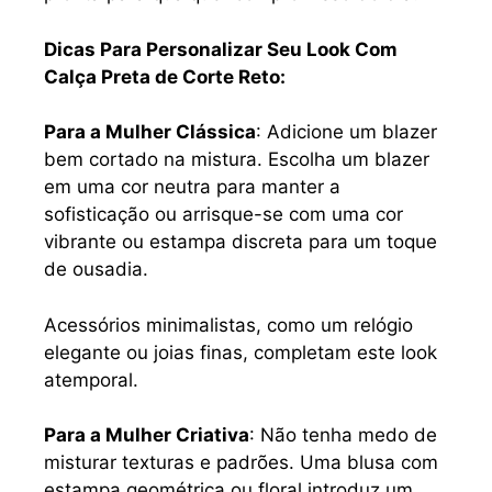
Dicas Para Personalizar Seu Look Com
Calça Preta de Corte Reto:
Para a Mulher Clássica
: Adicione um blazer
bem cortado na mistura. Escolha um blazer
em uma cor neutra para manter a
sofisticação ou arrisque-se com uma cor
vibrante ou estampa discreta para um toque
de ousadia.
Acessórios minimalistas, como um relógio
elegante ou joias finas, completam este look
atemporal.
Para a Mulher Criativa
: Não tenha medo de
misturar texturas e padrões. Uma blusa com
estampa geométrica ou floral introduz um