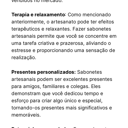
vendidos no mercado.
Terapia e relaxamento
: Como mencionado
anteriormente, o artesanato pode ter efeitos
terapêuticos e relaxantes. Fazer sabonetes
artesanais permite que você se concentre em
uma tarefa criativa e prazerosa, aliviando o
estresse e proporcionando uma sensação de
realização.
Presentes personalizados:
Sabonetes
artesanais podem ser excelentes presentes
para amigos, familiares e colegas. Eles
demonstram que você dedicou tempo e
esforço para criar algo único e especial,
tornando-os presentes mais significativos e
memoráveis.