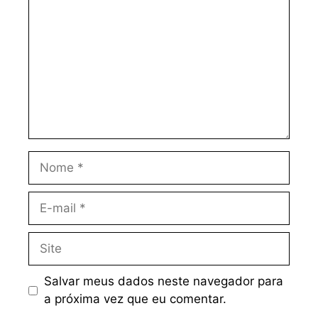
Nome
E-
mail
Site
Salvar meus dados neste navegador para
a próxima vez que eu comentar.