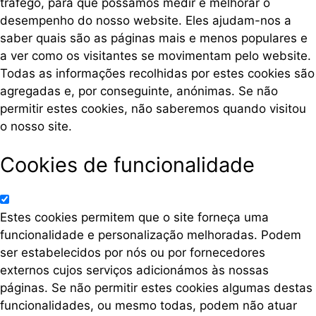
tráfego, para que possamos medir e melhorar o
desempenho do nosso website. Eles ajudam-nos a
saber quais são as páginas mais e menos populares e
a ver como os visitantes se movimentam pelo website.
Todas as informações recolhidas por estes cookies são
agregadas e, por conseguinte, anónimas. Se não
permitir estes cookies, não saberemos quando visitou
o nosso site.
Cookies de funcionalidade
Estes cookies permitem que o site forneça uma
funcionalidade e personalização melhoradas. Podem
ser estabelecidos por nós ou por fornecedores
externos cujos serviços adicionámos às nossas
páginas. Se não permitir estes cookies algumas destas
funcionalidades, ou mesmo todas, podem não atuar