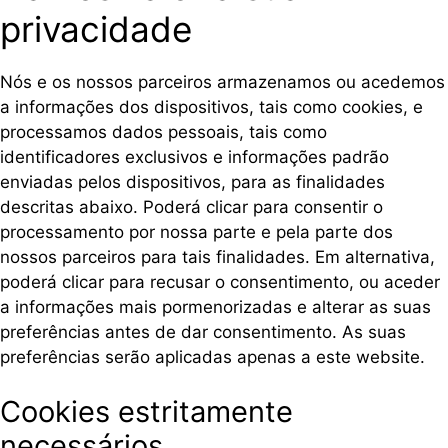
privacidade
Nós e os nossos parceiros armazenamos ou acedemos
a informações dos dispositivos, tais como cookies, e
processamos dados pessoais, tais como
identificadores exclusivos e informações padrão
enviadas pelos dispositivos, para as finalidades
descritas abaixo. Poderá clicar para consentir o
processamento por nossa parte e pela parte dos
nossos parceiros para tais finalidades. Em alternativa,
poderá clicar para recusar o consentimento, ou aceder
a informações mais pormenorizadas e alterar as suas
preferências antes de dar consentimento. As suas
preferências serão aplicadas apenas a este website.
Cookies estritamente
necessários