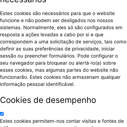
Estes cookies são necessários para que o website
funcione e não podem ser desligados nos nossos
sistemas. Normalmente, eles só são configurados em
resposta a ações levadas a cabo por si e que
correspondem a uma solicitação de serviços, tais como
definir as suas preferências de privacidade, iniciar
sessão ou preencher formulários. Pode configurar o
seu navegador para bloquear ou alertá-lo(a) sobre
esses cookies, mas algumas partes do website não
funcionarão. Estes cookies não armazenam qualquer
informação pessoal identificável.
Cookies de desempenho
Estes cookies permitem-nos contar visitas e fontes de