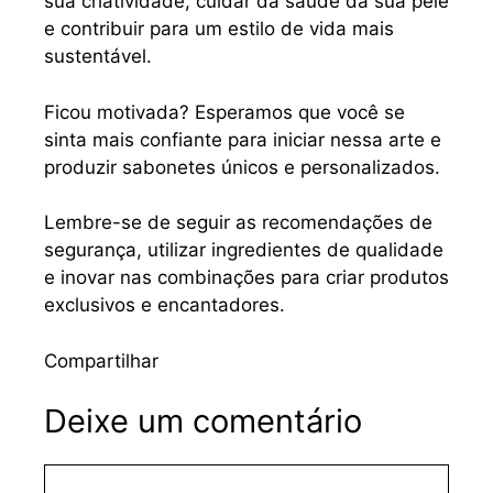
sua criatividade, cuidar da saúde da sua pele
e contribuir para um estilo de vida mais
sustentável.
Ficou motivada? Esperamos que você se
sinta mais confiante para iniciar nessa arte e
produzir sabonetes únicos e personalizados.
Lembre-se de seguir as recomendações de
segurança, utilizar ingredientes de qualidade
e inovar nas combinações para criar produtos
exclusivos e encantadores.
Compartilhar
Deixe um comentário
Comentário