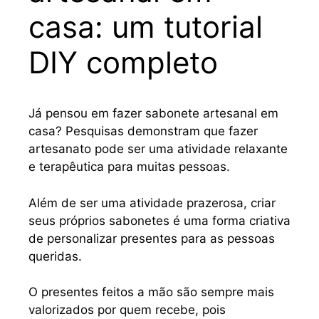
casa: um tutorial
DIY completo
Já pensou em fazer sabonete artesanal em
casa? Pesquisas demonstram que fazer
artesanato pode ser uma atividade relaxante
e terapêutica para muitas pessoas.
Além de ser uma atividade prazerosa, criar
seus próprios sabonetes é uma forma criativa
de personalizar presentes para as pessoas
queridas.
O presentes feitos a mão são sempre mais
valorizados por quem recebe, pois