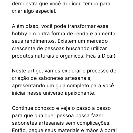
demonstra que você dedicou tempo para
criar algo especial.
Além disso, você pode transformar esse
hobby em outra forma de renda e aumentar
seus rendimentos. Existem um mercado
crescente de pessoas buscando utilizar
produtos naturais e organicos. Fica a Dica:)
Neste artigo, vamos explorar o processo de
criação de sabonetes artesanais,
apresentando um guia completo para você
iniciar nesse universo apaixonante.
Continue conosco e veja o passo a passo
para que qualquer pessoa possa fazer
sabonetes artesanais sem complicações.
Então, pegue seus materiais e mãos à obra!