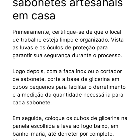
sabonetes artesanais
em casa
Primeiramente, certifique-se de que o local
de trabalho esteja limpo e organizado. Vista
as luvas e os óculos de proteção para
garantir sua segurança durante o processo.
Logo depois, com a faca inox ou o cortador
de sabonete, corte a base de glicerina em
cubos pequenos para facilitar o derretimento
e a medição da quantidade necessária para
cada sabonete.
Em seguida, coloque os cubos de glicerina na
panela escolhida e leve ao fogo baixo, em
banho-maria, até derreter por completo.