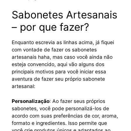
Sabonetes Artesanais
– por que fazer?
Enquanto escrevia as linhas acima, já fiquei
com vontade de fazer os sabonetes
artesanais haha, mas caso você ainda não
esteja convencido, aqui vão alguns dos
principais motivos para você iniciar essa
aventura de fazer seu próprio sabonete
artesanal:
Personalização
: Ao fazer seus próprios
sabonetes, você pode personalizá-los de
acordo com suas preferências de cor, aroma,
formato e ingredientes. Isso permite que
você crie produtos únicos e adaptados ao