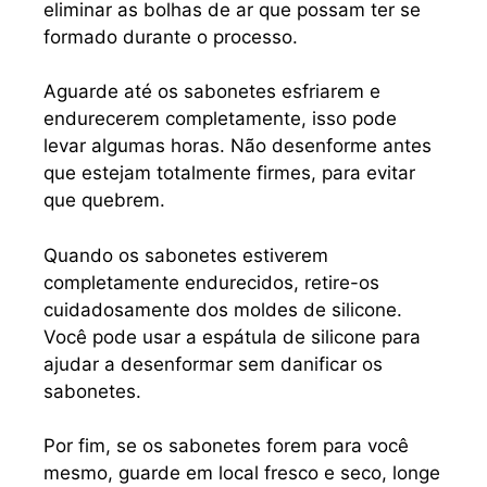
eliminar as bolhas de ar que possam ter se
formado durante o processo.
Aguarde até os sabonetes esfriarem e
endurecerem completamente, isso pode
levar algumas horas. Não desenforme antes
que estejam totalmente firmes, para evitar
que quebrem.
Quando os sabonetes estiverem
completamente endurecidos, retire-os
cuidadosamente dos moldes de silicone.
Você pode usar a espátula de silicone para
ajudar a desenformar sem danificar os
sabonetes.
Por fim, se os sabonetes forem para você
mesmo, guarde em local fresco e seco, longe