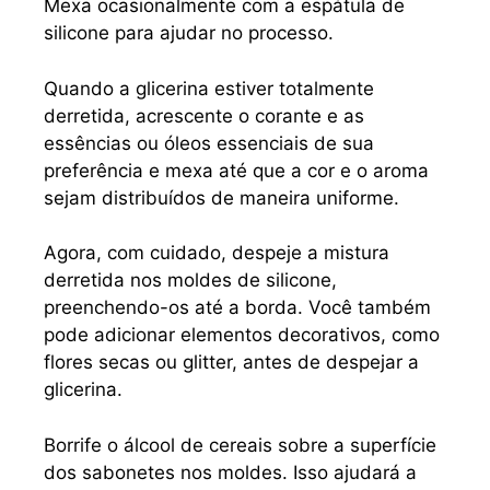
Mexa ocasionalmente com a espátula de
silicone para ajudar no processo.
Quando a glicerina estiver totalmente
derretida, acrescente o corante e as
essências ou óleos essenciais de sua
preferência e mexa até que a cor e o aroma
sejam distribuídos de maneira uniforme.
Agora, com cuidado, despeje a mistura
derretida nos moldes de silicone,
preenchendo-os até a borda. Você também
pode adicionar elementos decorativos, como
flores secas ou glitter, antes de despejar a
glicerina.
Borrife o álcool de cereais sobre a superfície
dos sabonetes nos moldes. Isso ajudará a