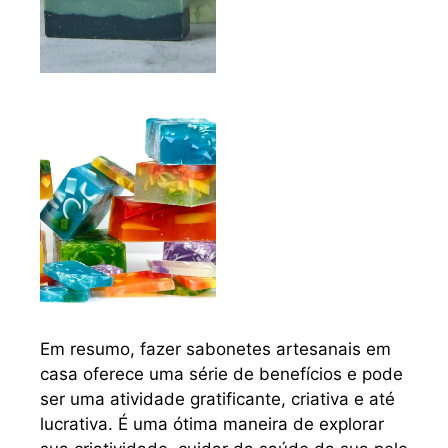
Em resumo, fazer sabonetes artesanais em
casa oferece uma série de benefícios e pode
ser uma atividade gratificante, criativa e até
lucrativa. É uma ótima maneira de explorar