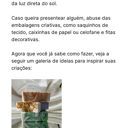
da luz direta do sol.
Caso queira presentear alguém, abuse das
embalagens criativas, como saquinhos de
tecido, caixinhas de papel ou celofane e fitas
decorativas.
Agora que você já sabe como fazer, veja a
seguir um galeria de ideias para inspirar suas
criações: