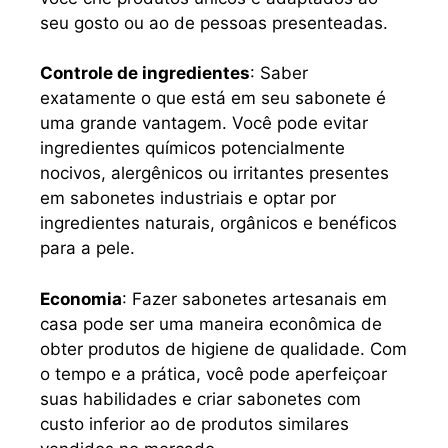
seu gosto ou ao de pessoas presenteadas.
Controle de ingredientes
: Saber
exatamente o que está em seu sabonete é
uma grande vantagem. Você pode evitar
ingredientes químicos potencialmente
nocivos, alergênicos ou irritantes presentes
em sabonetes industriais e optar por
ingredientes naturais, orgânicos e benéficos
para a pele.
Economia
: Fazer sabonetes artesanais em
casa pode ser uma maneira econômica de
obter produtos de higiene de qualidade. Com
o tempo e a prática, você pode aperfeiçoar
suas habilidades e criar sabonetes com
custo inferior ao de produtos similares