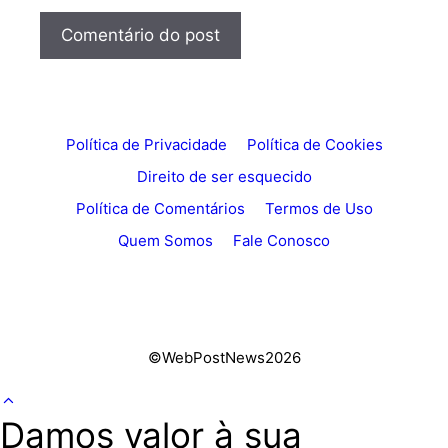
Política de Privacidade
Política de Cookies
Direito de ser esquecido
Política de Comentários
Termos de Uso
Quem Somos
Fale Conosco
©WebPostNews2026
Damos valor à sua