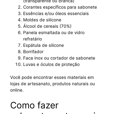
(transparente ou branca)
Corantes específicos para sabonete
Essências e/ou óleos essenciais
Moldes de silicone
Álcool de cereais (70%)
Panela esmaltada ou de vidro
refratário
Espátula de silicone
Borrifador
Faca inox ou cortador de sabonete
Luvas e óculos de proteção
Você pode encontrar esses materiais em
lojas de artesanato, produtos naturais ou
online.
Como fazer