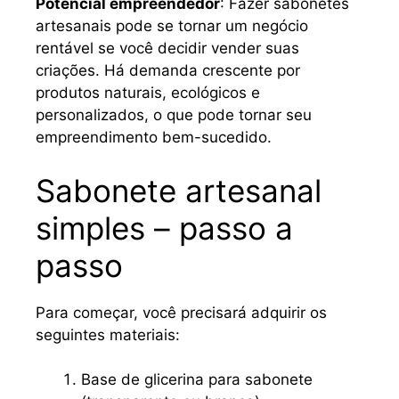
Potencial empreendedor
: Fazer sabonetes
artesanais pode se tornar um negócio
rentável se você decidir vender suas
criações. Há demanda crescente por
produtos naturais, ecológicos e
personalizados, o que pode tornar seu
empreendimento bem-sucedido.
Sabonete artesanal
simples – passo a
passo
Para começar, você precisará adquirir os
seguintes materiais:
Base de glicerina para sabonete