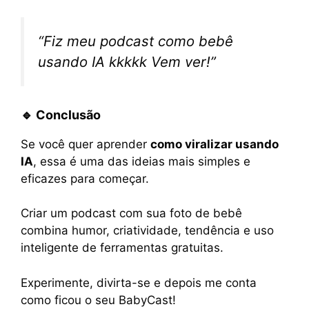
“Fiz meu podcast como bebê
usando IA kkkkk Vem ver!”
🔹 Conclusão
Se você quer aprender
como viralizar usando
IA
, essa é uma das ideias mais simples e
eficazes para começar.
Criar um podcast com sua foto de bebê
combina humor, criatividade, tendência e uso
inteligente de ferramentas gratuitas.
Experimente, divirta-se e depois me conta
como ficou o seu BabyCast!