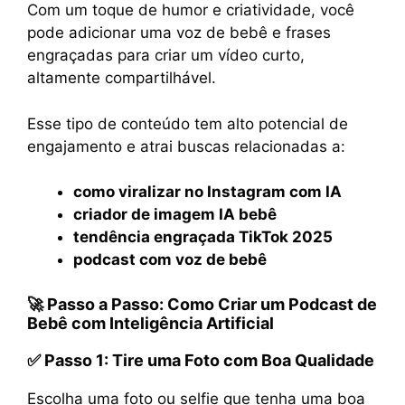
Com um toque de humor e criatividade, você
pode adicionar uma voz de bebê e frases
engraçadas para criar um vídeo curto,
altamente compartilhável.
Esse tipo de conteúdo tem alto potencial de
engajamento e atrai buscas relacionadas a:
como viralizar no Instagram com IA
criador de imagem IA bebê
tendência engraçada TikTok 2025
podcast com voz de bebê
🚀 Passo a Passo: Como Criar um Podcast de
Bebê com Inteligência Artificial
✅ Passo 1: Tire uma Foto com Boa Qualidade
Escolha uma foto ou selfie que tenha uma boa