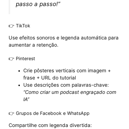
passo a passo!”
👉 TikTok
Use efeitos sonoros e legenda automática para
aumentar a retenção.
👉 Pinterest
Crie pôsteres verticais com imagem +
frase + URL do tutorial
Use descrições com palavras-chave:
“Como criar um podcast engraçado com
IA”
👉 Grupos de Facebook e WhatsApp
Compartilhe com legenda divertida: