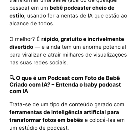
pessoa) em um
bebê podcaster cheio de
estilo
, usando ferramentas de IA que estão ao
alcance de todos.
O melhor? É
rápido, gratuito e incrivelmente
divertido
— e ainda tem um enorme potencial
para viralizar e atrair milhares de visualizações
nas suas redes sociais.
🔍
O que é um Podcast com Foto de Bebê
Criado com IA?
– Entenda o
baby podcast
com IA
Trata-se de um tipo de conteúdo gerado com
ferramentas de inteligência artificial para
transformar fotos em bebês
e colocá-las em
um estúdio de podcast.