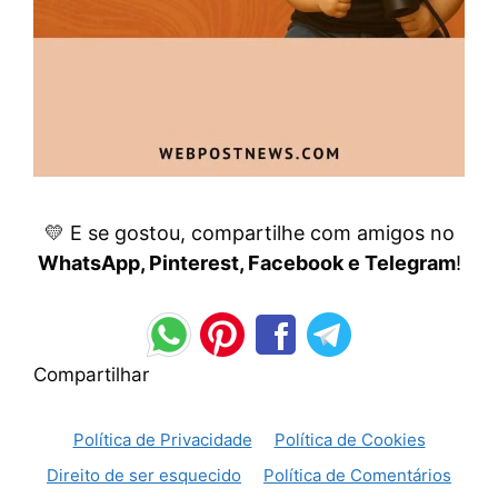
💛 E se gostou, compartilhe com amigos no
WhatsApp, Pinterest, Facebook e Telegram
!
Compartilhar
Política de Privacidade
Política de Cookies
Direito de ser esquecido
Política de Comentários