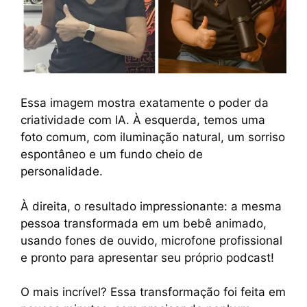
Essa imagem mostra exatamente o poder da
criatividade com IA. À esquerda, temos uma
foto comum, com iluminação natural, um sorriso
espontâneo e um fundo cheio de
personalidade.
À direita, o resultado impressionante: a mesma
pessoa transformada em um bebê animado,
usando fones de ouvido, microfone profissional
e pronto para apresentar seu próprio podcast!
O mais incrível? Essa transformação foi feita em