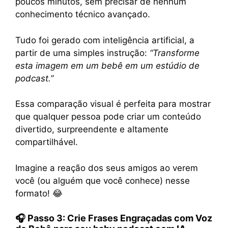
poucos minutos, sem precisar de nenhum
conhecimento técnico avançado.
Tudo foi gerado com inteligência artificial, a
partir de uma simples instrução:
“Transforme
esta imagem em um bebê em um estúdio de
podcast.”
Essa comparação visual é perfeita para mostrar
que qualquer pessoa pode criar um conteúdo
divertido, surpreendente e altamente
compartilhável.
Imagine a reação dos seus amigos ao verem
você (ou alguém que você conhece) nesse
formato! 😂
🎧
Passo 3: Crie Frases Engraçadas com Voz