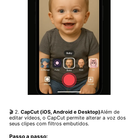
🎬 2.
CapCut (iOS, Android e Desktop)
Além de
editar vídeos, o CapCut permite alterar a voz dos
seus clipes com filtros embutidos.
Passo a passo: