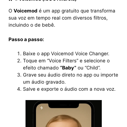
O
Voicemod
é um app gratuito que transforma
sua voz em tempo real com diversos filtros,
incluindo o de bebê.
Passo a passo:
Baixe o app Voicemod Voice Changer.
Toque em “Voice Filters” e selecione o
efeito chamado
“Baby”
ou “Child”.
Grave seu áudio direto no app ou importe
um áudio gravado.
Salve e exporte o áudio com a nova voz.