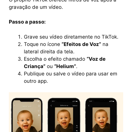
gravação de um vídeo.
Passo a passo:
Grave seu vídeo diretamente no TikTok.
Toque no ícone
“Efeitos de Voz”
na
lateral direita da tela.
Escolha o efeito chamado
“Voz de
Criança”
ou
“Helium”
.
Publique ou salve o vídeo para usar em
outro app.