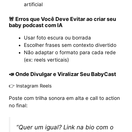
artificial
🚨 Erros que Você Deve Evitar ao criar seu
baby podcast com IA
Usar foto escura ou borrada
Escolher frases sem contexto divertido
Não adaptar o formato para cada rede
(ex: reels verticais)
📣 Onde Divulgar e Viralizar Seu BabyCast
👉 Instagram Reels
Poste com trilha sonora em alta e call to action
no final:
“Quer um igual? Link na bio com o