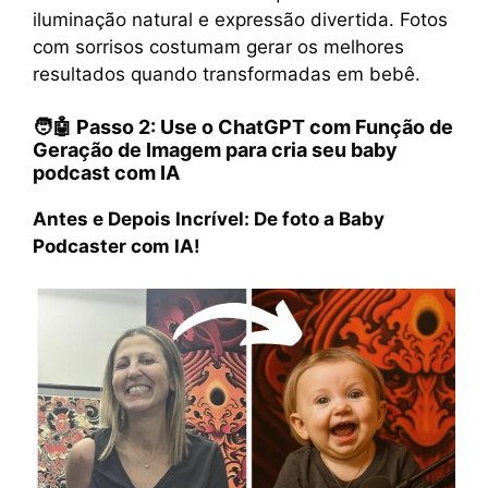
iluminação natural e expressão divertida. Fotos
com sorrisos costumam gerar os melhores
resultados quando transformadas em bebê.
🧑‍🤖 Passo 2: Use o ChatGPT com Função de
Geração de Imagem para cria seu
baby
podcast com IA
Antes e Depois Incrível: De foto a Baby
Podcaster com IA!