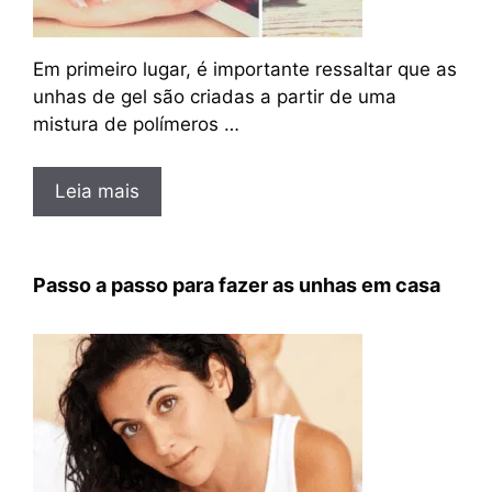
Em primeiro lugar, é importante ressaltar que as
unhas de gel são criadas a partir de uma
mistura de polímeros …
Leia mais
Passo a passo para fazer as unhas em casa