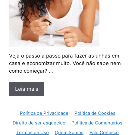
Veja o passo a passo para fazer as unhas em
casa e economizar muito. Você não sabe nem
como começar? …
Leia mais
Política de Privacidade
Política de Cookies
Direito de ser esquecido
Política de Comentários
Termos de Uso
Quem Somos
Fale Conosco