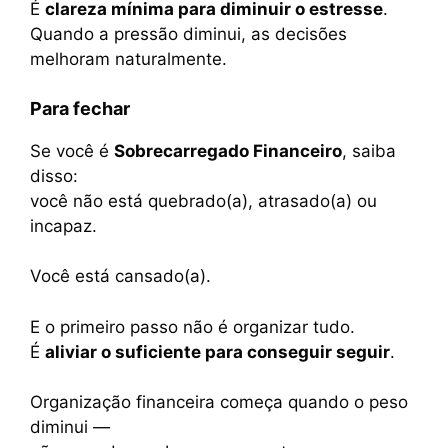
É
clareza mínima para diminuir o estresse
.
Quando a pressão diminui, as decisões
melhoram naturalmente.
Para fechar
Se você é
Sobrecarregado Financeiro
, saiba
disso:
você não está quebrado(a), atrasado(a) ou
incapaz.
Você está cansado(a).
E o primeiro passo não é organizar tudo.
É
aliviar o suficiente para conseguir seguir
.
Organização financeira começa quando o peso
diminui —