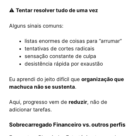
⚠
Tentar resolver tudo de uma vez
Alguns sinais comuns:
listas enormes de coisas para “arrumar”
tentativas de cortes radicais
sensação constante de culpa
desistência rápida por exaustão
Eu aprendi do jeito difícil que
organização que
machuca não se sustenta
.
Aqui, progresso vem de
reduzir
, não de
adicionar tarefas.
Sobrecarregado Financeiro vs. outros perfis