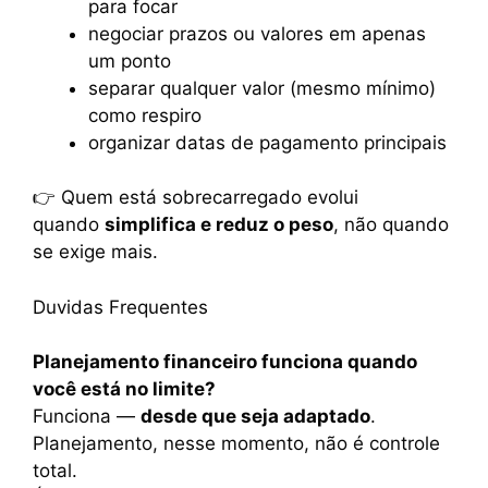
para focar
negociar prazos ou valores em apenas
um ponto
separar qualquer valor (mesmo mínimo)
como respiro
organizar datas de pagamento principais
👉 Quem está sobrecarregado evolui
quando
simplifica e reduz o peso
, não quando
se exige mais.
Duvidas Frequentes
Planejamento financeiro funciona quando
você está no limite?
Funciona —
desde que seja adaptado
.
Planejamento, nesse momento, não é controle
total.