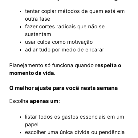
tentar copiar métodos de quem está em
outra fase
fazer cortes radicais que não se
sustentam
usar culpa como motivação
adiar tudo por medo de encarar
Planejamento só funciona quando
respeita o
momento da vida
.
O melhor ajuste para você nesta semana
Escolha
apenas um
:
listar todos os gastos essenciais em um
papel
escolher uma única dívida ou pendência