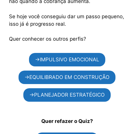
não quando a cobrança aumenta.
Se hoje você conseguiu dar um passo pequeno,
isso já é progresso real.
Quer conhecer os outros perfis?
→IMPULSIVO EMOCIONAL
→EQUILIBRADO EM CONSTRUÇÃO
→PLANEJADOR ESTRATÉGICO
Quer refazer o Quiz?