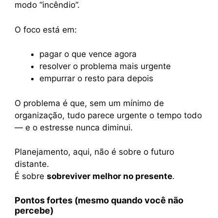
modo “incêndio”.
O foco está em:
pagar o que vence agora
resolver o problema mais urgente
empurrar o resto para depois
O problema é que, sem um mínimo de
organização, tudo parece urgente o tempo todo
— e o estresse nunca diminui.
Planejamento, aqui, não é sobre o futuro
distante.
É sobre
sobreviver melhor no presente
.
Pontos fortes (mesmo quando você não
percebe)