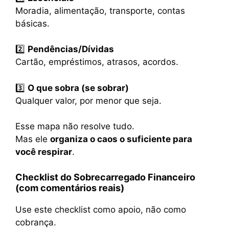
Moradia, alimentação, transporte, contas
básicas.
2️⃣
Pendências/Dívidas
Cartão, empréstimos, atrasos, acordos.
3️⃣
O que sobra (se sobrar)
Qualquer valor, por menor que seja.
Esse mapa não resolve tudo.
Mas ele
organiza o caos o suficiente para
você respirar
.
Checklist do Sobrecarregado Financeiro
(com comentários reais)
Use este checklist como apoio, não como
cobrança.