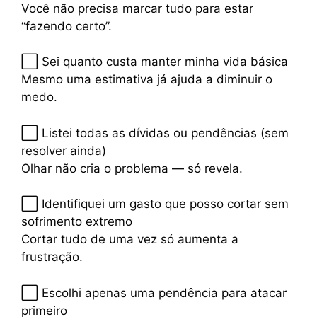
Você não precisa marcar tudo para estar
“fazendo certo”.
⬜ Sei quanto custa manter minha vida básica
Mesmo uma estimativa já ajuda a diminuir o
medo.
⬜ Listei todas as dívidas ou pendências (sem
resolver ainda)
Olhar não cria o problema — só revela.
⬜ Identifiquei um gasto que posso cortar sem
sofrimento extremo
Cortar tudo de uma vez só aumenta a
frustração.
⬜ Escolhi apenas uma pendência para atacar
primeiro