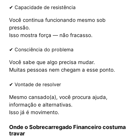
✔ Capacidade de resistência
Você continua funcionando mesmo sob
pressão.
Isso mostra força — não fracasso.
✔ Consciência do problema
Você sabe que algo precisa mudar.
Muitas pessoas nem chegam a esse ponto.
✔ Vontade de resolver
Mesmo cansado(a), você procura ajuda,
informação e alternativas.
Isso já é movimento.
Onde o Sobrecarregado Financeiro costuma
travar