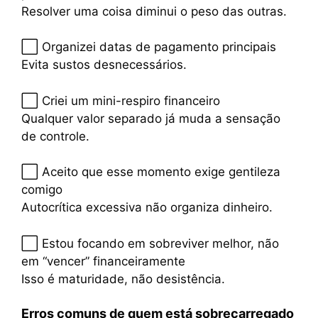
Resolver uma coisa diminui o peso das outras.
⬜ Organizei datas de pagamento principais
Evita sustos desnecessários.
⬜ Criei um mini-respiro financeiro
Qualquer valor separado já muda a sensação
de controle.
⬜ Aceito que esse momento exige gentileza
comigo
Autocrítica excessiva não organiza dinheiro.
⬜ Estou focando em sobreviver melhor, não
em “vencer” financeiramente
Isso é maturidade, não desistência.
Erros comuns de quem está sobrecarregado