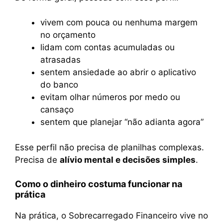
vivem com pouca ou nenhuma margem
no orçamento
lidam com contas acumuladas ou
atrasadas
sentem ansiedade ao abrir o aplicativo
do banco
evitam olhar números por medo ou
cansaço
sentem que planejar “não adianta agora”
Esse perfil não precisa de planilhas complexas.
Precisa de
alívio mental e decisões simples
.
Como o dinheiro costuma funcionar na
prática
Na prática, o Sobrecarregado Financeiro vive no