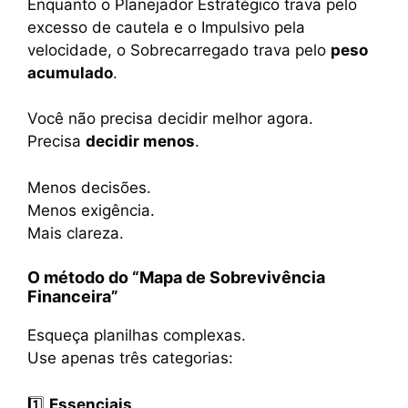
Enquanto o Planejador Estratégico trava pelo
excesso de cautela e o Impulsivo pela
velocidade, o Sobrecarregado trava pelo
peso
acumulado
.
Você não precisa decidir melhor agora.
Precisa
decidir menos
.
Menos decisões.
Menos exigência.
Mais clareza.
O método do “Mapa de Sobrevivência
Financeira”
Esqueça planilhas complexas.
Use apenas três categorias:
1️⃣
Essenciais