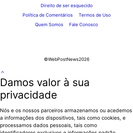
Direito de ser esquecido
Política de Comentários
Termos de Uso
Quem Somos
Fale Conosco
©WebPostNews2026
Damos valor à sua
privacidade
Nós e os nossos parceiros armazenamos ou acedemos
a informações dos dispositivos, tais como cookies, e
processamos dados pessoais, tais como
identificadores exclusivos e informações padrão