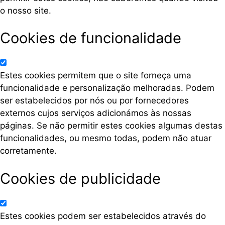
o nosso site.
Cookies de funcionalidade
Estes cookies permitem que o site forneça uma
funcionalidade e personalização melhoradas. Podem
ser estabelecidos por nós ou por fornecedores
externos cujos serviços adicionámos às nossas
páginas. Se não permitir estes cookies algumas destas
funcionalidades, ou mesmo todas, podem não atuar
corretamente.
Cookies de publicidade
Estes cookies podem ser estabelecidos através do