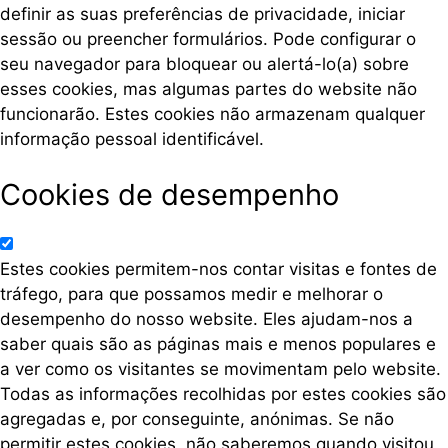
definir as suas preferências de privacidade, iniciar
sessão ou preencher formulários. Pode configurar o
seu navegador para bloquear ou alertá-lo(a) sobre
esses cookies, mas algumas partes do website não
funcionarão. Estes cookies não armazenam qualquer
informação pessoal identificável.
Cookies de desempenho
Estes cookies permitem-nos contar visitas e fontes de
tráfego, para que possamos medir e melhorar o
desempenho do nosso website. Eles ajudam-nos a
saber quais são as páginas mais e menos populares e
a ver como os visitantes se movimentam pelo website.
Todas as informações recolhidas por estes cookies são
agregadas e, por conseguinte, anónimas. Se não
permitir estes cookies, não saberemos quando visitou