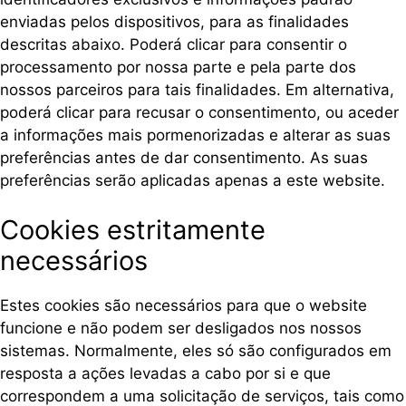
enviadas pelos dispositivos, para as finalidades
descritas abaixo. Poderá clicar para consentir o
processamento por nossa parte e pela parte dos
nossos parceiros para tais finalidades. Em alternativa,
poderá clicar para recusar o consentimento, ou aceder
a informações mais pormenorizadas e alterar as suas
preferências antes de dar consentimento. As suas
preferências serão aplicadas apenas a este website.
Cookies estritamente
necessários
Estes cookies são necessários para que o website
funcione e não podem ser desligados nos nossos
sistemas. Normalmente, eles só são configurados em
resposta a ações levadas a cabo por si e que
correspondem a uma solicitação de serviços, tais como