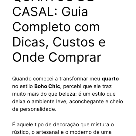
CASAL: Guia
Completo com
Dicas, Custos e
Onde Comprar
Quando comecei a transformar meu
quarto
no estilo
Boho Chic
, percebi que ele traz
muito mais do que beleza: é um estilo que
deixa o ambiente leve, aconchegante e cheio
de personalidade.
É aquele tipo de decoração que mistura o
rústico, o artesanal e o moderno de uma