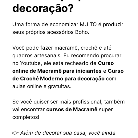
decoração?
Uma forma de economizar MUITO é produzir
seus próprios acessórios Boho.
Você pode fazer macramê, crochê e até
quadros artesanais. Eu recomendo procurar
no Youtube, ele esta recheado de
Curso
online de Macramê para iniciantes
e
Curso
de Crochê Moderno para decoração
com
aulas online e gratuitas.
Se você quiser ser mais profissional, também
vai encontrar
cursos de Macramê
super
completos!
👉
Além de decorar sua casa, você ainda