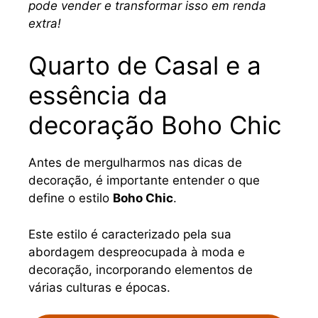
pode vender e transformar isso em renda
extra!
Quarto de Casal e a
essência da
decoração Boho Chic
Antes de mergulharmos nas dicas de
decoração, é importante entender o que
define o estilo
Boho Chic
.
Este estilo é caracterizado pela sua
abordagem despreocupada à moda e
decoração, incorporando elementos de
várias culturas e épocas.