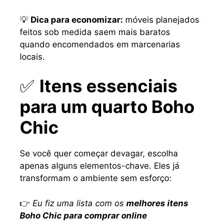
💡
Dica para economizar:
móveis planejados
feitos sob medida saem mais baratos
quando encomendados em marcenarias
locais.
✅
Itens essenciais
para um quarto Boho
Chic
Se você quer começar devagar, escolha
apenas alguns elementos-chave. Eles já
transformam o ambiente sem esforço:
👉
Eu fiz uma lista com os
melhores itens
Boho Chic para comprar online