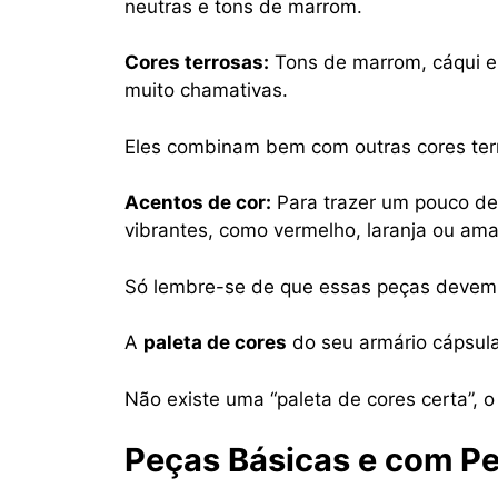
neutras e tons de marrom.
Cores terrosas:
Tons de marrom, cáqui e
muito chamativas.
Eles combinam bem com outras cores ter
Acentos de cor:
Para trazer um pouco de
vibrantes, como vermelho, laranja ou ama
Só lembre-se de que essas peças devem
A
paleta de cores
do seu armário cápsula 
Não existe uma “paleta de cores certa”, 
Peças Básicas e com Pe