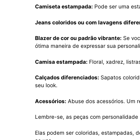
Camiseta estampada:
Pode ser uma esta
Jeans coloridos ou com lavagens difere
Blazer de cor ou padrão vibrante:
Se voc
ótima maneira de expressar sua personal
Camisa estampada:
Floral, xadrez, listra
Calçados diferenciados:
Sapatos colorid
seu look.
Acessórios:
Abuse dos acessórios. Um re
Lembre-se, as peças com personalidade 
Elas podem ser coloridas, estampadas, 