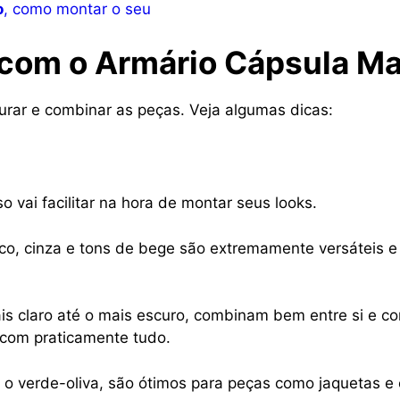
o
, como montar o seu
com o Armário Cápsula Ma
urar e combinar as peças. Veja algumas dicas:
o vai facilitar na hora de montar seus looks.
co, cinza e tons de bege são extremamente versáteis 
is claro até o mais escuro, combinam bem entre si e co
 com praticamente tudo.
 o verde-oliva, são ótimos para peças como jaquetas 