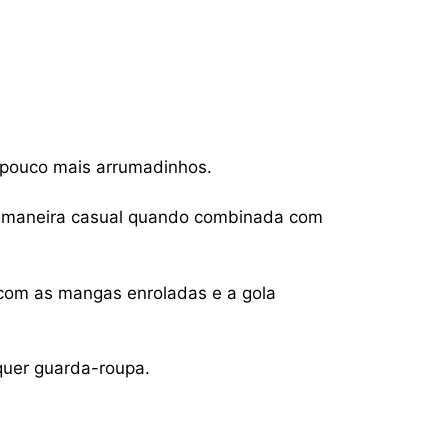
 pouco mais arrumadinhos.
 maneira casual quando combinada com
com as mangas enroladas e a gola
quer guarda-roupa.