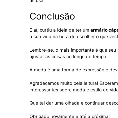
as usa.
Conclusão
E aí, curtiu a ideia de ter um
armário cáp
a sua vida na hora de escolher o que vesti
Lembre-se, o mais importante é que seu 
ajustar as coisas ao longo do tempo.
A moda é uma forma de expressão e deve 
Agradecemos muito pela leitura! Esperamos
interessantes sobre moda e estilo de vida
Que tal dar uma olhada e continuar desc
Obrigado novamente e até a próxima!