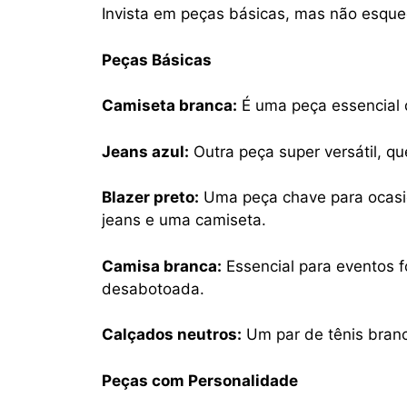
Invista em peças básicas, mas não esqu
Peças Básicas
Camiseta branca:
É uma peça essencial 
Jeans azul:
Outra peça super versátil, q
Blazer preto:
Uma peça chave para ocasi
jeans e uma camiseta.
Camisa branca:
Essencial para eventos 
desabotoada.
Calçados neutros:
Um par de tênis branc
Peças com Personalidade