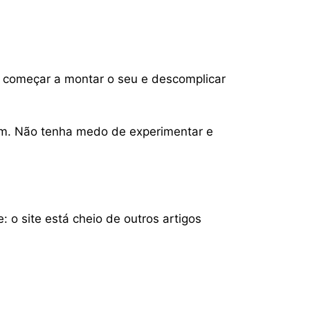
a começar a montar o seu e descomplicar
bem. Não tenha medo de experimentar e
 o site está cheio de outros artigos